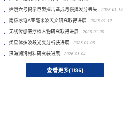
嫦娥六号揭示巨型撞击造成月幔挥发分丢失
2026-01-14
南极冰穹A亚毫米波天文研究取得进展
2026-01-12
无线传感医疗植入物研究取得进展
2026-01-09
类星体多波段光变分析获进展
2026-01-06
深海润滑材料研究获进展
2026-01-04
查看更多(1/36)