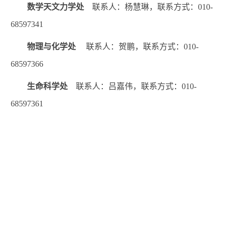
数学天文力学处
联系人：杨慧琳，联系方式：010-
68597341
物理与化学处
联系人：贺鹏，联系方式：010-
68597366
生命科学处
联系人：吕嘉伟，联系方式：010-
68597361